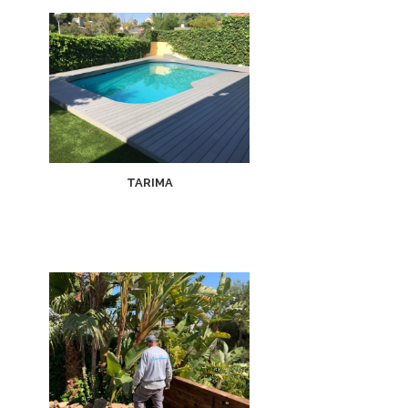
TARIMA