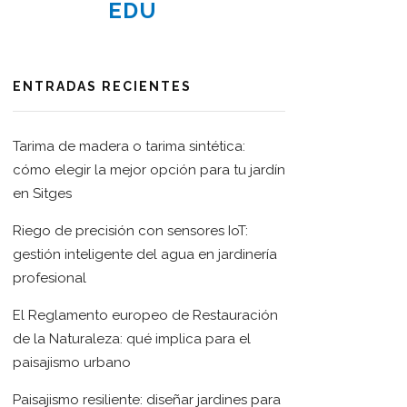
EDU
ENTRADAS RECIENTES
Tarima de madera o tarima sintética:
cómo elegir la mejor opción para tu jardín
en Sitges
Riego de precisión con sensores IoT:
gestión inteligente del agua en jardinería
profesional
El Reglamento europeo de Restauración
de la Naturaleza: qué implica para el
paisajismo urbano
Paisajismo resiliente: diseñar jardines para