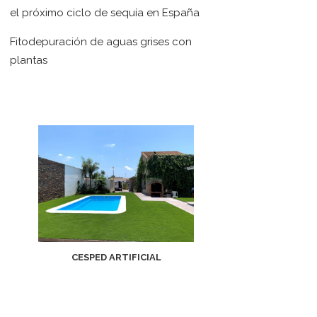
el próximo ciclo de sequía en España
Fitodepuración de aguas grises con
plantas
CESPED ARTIFICIAL