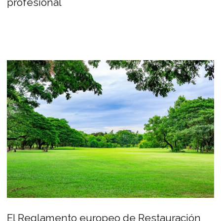
profesional
El Reglamento europeo de Restauración