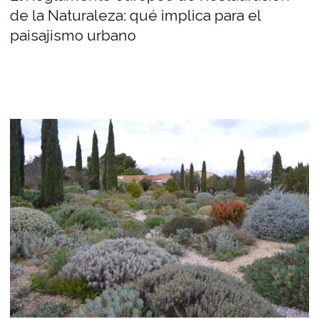
de la Naturaleza: qué implica para el
paisajismo urbano