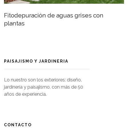
Fitodepuración de aguas grises con
plantas
PAISAJISMO Y JARDINERIA
Lo nuestro son los exteriores: diseño,
jardinería y paisajismo, con más de 50
años de experiencia.
CONTACTO