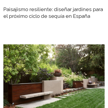
Paisajismo resiliente: diseñar jardines para
el próximo ciclo de sequía en España