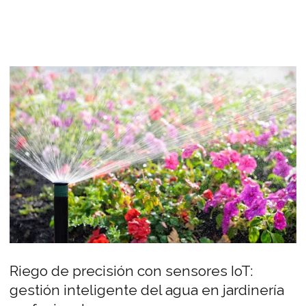
Riego de precisión con sensores IoT:
gestión inteligente del agua en jardinería