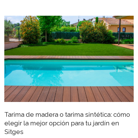
Tarima de madera o tarima sintética: cómo
elegir la mejor opción para tu jardín en
Sitges