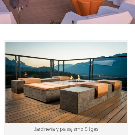
Jardinería y paisajismo Sitges