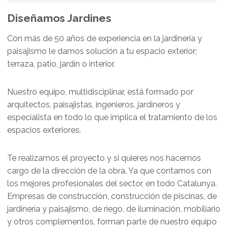
Diseñamos Jardines
Con más de 50 años de experiencia en la jardinería y
paisajismo le damos solución a tu espacio exterior;
terraza, patio, jardín o interior.
Nuestro equipo, multidisciplinar, está formado por
arquitectos, paisajistas, ingenieros, jardineros y
especialista en todo lo que implica el tratamiento de los
espacios exteriores.
Te realizamos el proyecto y si quieres nos hacemos
cargo de la dirección de la obra. Ya que contamos con
los mejores profesionales del sector, en todo Catalunya.
Empresas de construcción, construcción de piscinas, de
jardinería y paisajismo, de riego, de iluminación, mobiliario
y otros complementos, forman parte de nuestro equipo