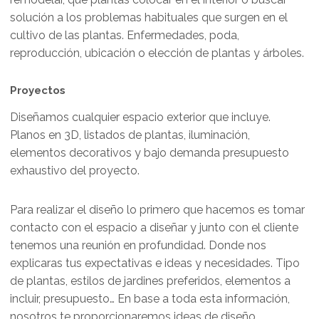
solución a los problemas habituales que surgen en el
cultivo de las plantas. Enfermedades, poda,
reproducción, ubicación o elección de plantas y árboles.
Proyectos
Diseñamos cualquier espacio exterior que incluye.
Planos en 3D, listados de plantas, iluminación,
elementos decorativos y bajo demanda presupuesto
exhaustivo del proyecto.
Para realizar el diseño lo primero que hacemos es tomar
contacto con el espacio a diseñar y junto con el cliente
tenemos una reunión en profundidad. Donde nos
explicaras tus expectativas e ideas y necesidades. Tipo
de plantas, estilos de jardines preferidos, elementos a
incluir, presupuesto… En base a toda esta información,
nosotros te proporcionaremos ideas de diseño,