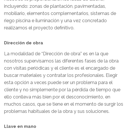
incluyendo: zonas de plantación, pavimentadas,
mobiliario, elementos complementarios, sistemas de
riego piscina e iluminación y una vez concretado
realizamos el proyecto definitivo.
Dirección de obra
La modalidad de “Dirección de obra” es en la que
nosotros supervisamos las diferentes fases de la obra
con visitas periódicas y el cliente es el encargado de
buscar materiales y contratar los profesionales. Elegir
esta opción a veces puede ser un problema para el
cliente y no simplemente por la pérdida de tiempo que
ello conlleva más bien por el desconocimiento, en
muchos casos, que se tiene en el momento de surgir los
problemas habituales de la obra y sus soluciones.
Llave en mano