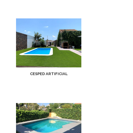
CESPED ARTIFICIAL