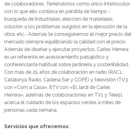
de colaboradores. Teniéndonos como único interlocutor
con lo que ello conlleva en pérdida de tiempo -
búsqueda de industriales, elección de materiales,
solución a los problemas surgidos en la ejecución de la
obra, etc.- Además te conseguiremos el mejor precio del
mercado siempre equilibrando la calidad con el precio.
Además de diseñar y ejecutar proyectos, Carles Herrera
es un referente en asesoramiento paisajístico y
conferenciante habitual sobre jardinería y sostenibilidad.
Con más de 25 años de colaboración en radio (RAC1,
Catalunya Radio, Cadena Ser y COPE) y televisión (TV3
con «Com a Casa», 8TV con «El Jardí de Carles
Herrera», además de colaboraciones en TV1 y Tele5),
acerca el cuidado de los espacios verdes a miles de
personas cada semana.
Servicios que ofrecemos: