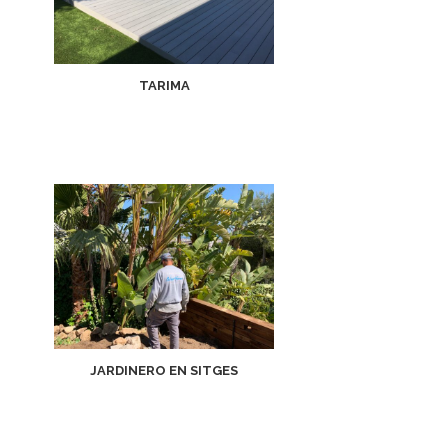
TARIMA
JARDINERO EN SITGES