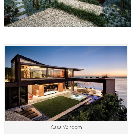
Casa Vondom