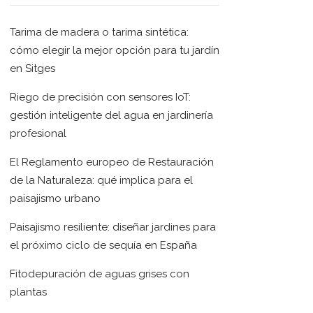
Tarima de madera o tarima sintética:
cómo elegir la mejor opción para tu jardín
en Sitges
Riego de precisión con sensores IoT:
gestión inteligente del agua en jardinería
profesional
El Reglamento europeo de Restauración
de la Naturaleza: qué implica para el
paisajismo urbano
Paisajismo resiliente: diseñar jardines para
el próximo ciclo de sequía en España
Fitodepuración de aguas grises con
plantas