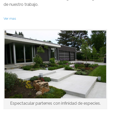
de nuestro trabajo.
Ver mas
Espectacular parterres con infinidad de especies.