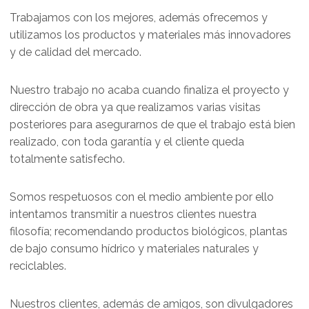
Trabajamos con los mejores, además ofrecemos y
utilizamos los productos y materiales más innovadores
y de calidad del mercado.
Nuestro trabajo no acaba cuando finaliza el proyecto y
dirección de obra ya que realizamos varias visitas
posteriores para asegurarnos de que el trabajo está bien
realizado, con toda garantía y el cliente queda
totalmente satisfecho.
Somos respetuosos con el medio ambiente por ello
intentamos transmitir a nuestros clientes nuestra
filosofía; recomendando productos biológicos, plantas
de bajo consumo hídrico y materiales naturales y
reciclables.
Nuestros clientes, además de amigos, son divulgadores