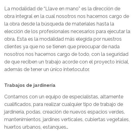
La modalidad de “Llave en mano” es la dirección de
obra integral en la cual nosotros nos hacemos cargo de
la obra desde la búsqueda de materiales hasta la
elección de los profesionales necesarios para ejecutar la
obra. Esta es la modalidad más elegida por nuestros
clientes ya que no se tienen que preocupar de nada
nosotros nos hacemos cargo de todo, con la seguridad
de que reciben un trabajo acorde con el proyecto inicial,
además de tener un único interlocutor.
Trabajos de jardinería
Contamos con un equipo de especialistas, altamente
cualificados, para realizar cualquier tipo de trabajo de
jardinería, podas, creación de nuevos espacios verdes,
mantenimientos, jardines verticales, cubiertas vegetales,
huertos urbanos, estanques…