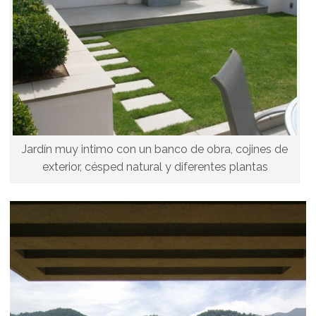
Jardín muy intimo con un banco de obra, cojines de
exterior, césped natural y diferentes plantas