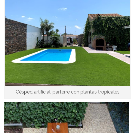
Césped artificial, parterre con plantas tropicales