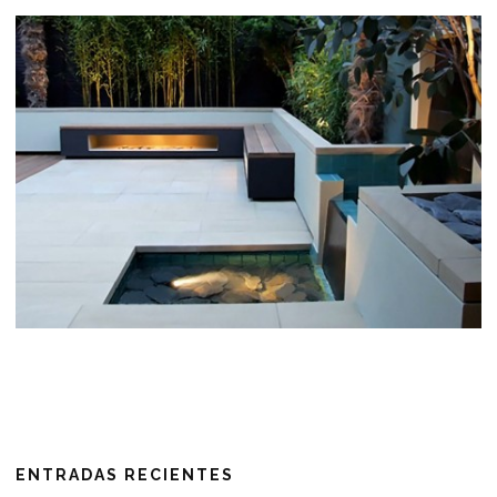
ENTRADAS RECIENTES