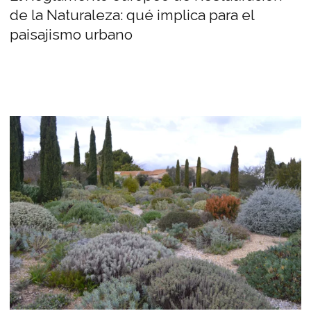
de la Naturaleza: qué implica para el
paisajismo urbano