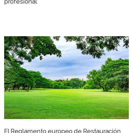
profesional
El Reglamento europeo de Restauración