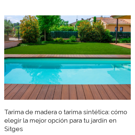
Tarima de madera o tarima sintética: cómo
elegir la mejor opción para tu jardín en
Sitges