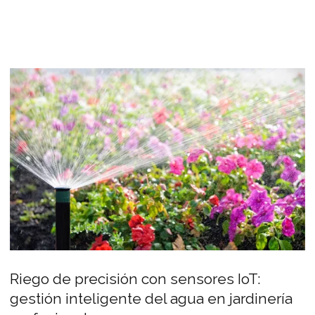
Riego de precisión con sensores IoT:
gestión inteligente del agua en jardinería