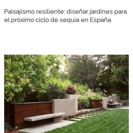
Paisajismo resiliente: diseñar jardines para
el próximo ciclo de sequía en España