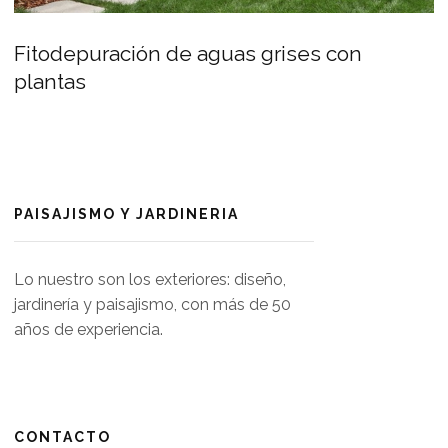
Fitodepuración de aguas grises con
plantas
PAISAJISMO Y JARDINERIA
Lo nuestro son los exteriores: diseño,
jardinería y paisajismo, con más de 50
años de experiencia.
CONTACTO