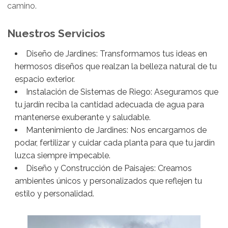
camino.
Nuestros Servicios
Diseño de Jardines: Transformamos tus ideas en
hermosos diseños que realzan la belleza natural de tu
espacio exterior.
Instalación de Sistemas de Riego: Aseguramos que
tu jardín reciba la cantidad adecuada de agua para
mantenerse exuberante y saludable.
Mantenimiento de Jardines: Nos encargamos de
podar, fertilizar y cuidar cada planta para que tu jardín
luzca siempre impecable.
Diseño y Construcción de Paisajes: Creamos
ambientes únicos y personalizados que reflejen tu
estilo y personalidad.