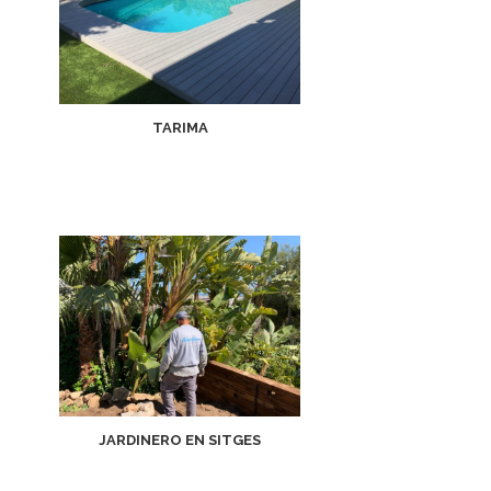
TARIMA
JARDINERO EN SITGES