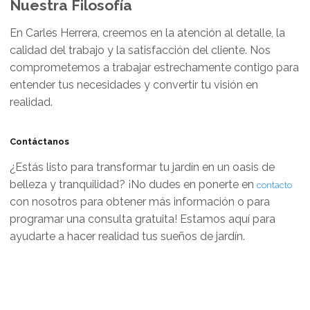
Nuestra Filosofía
En Carles Herrera, creemos en la atención al detalle, la
calidad del trabajo y la satisfacción del cliente. Nos
comprometemos a trabajar estrechamente contigo para
entender tus necesidades y convertir tu visión en
realidad.
Contáctanos
¿Estás listo para transformar tu jardín en un oasis de
belleza y tranquilidad? ¡No dudes en ponerte en
contacto
con nosotros para obtener más información o para
programar una consulta gratuita! Estamos aquí para
ayudarte a hacer realidad tus sueños de jardín.