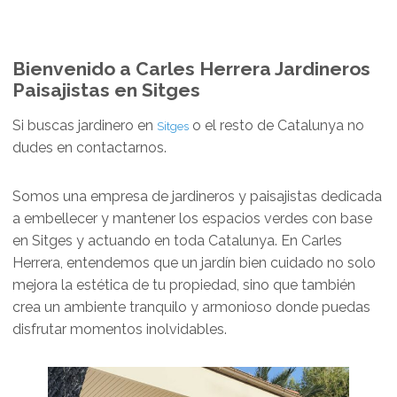
Bienvenido a Carles Herrera Jardineros
Paisajistas en Sitges
Si buscas jardinero en
o el resto de Catalunya no
Sitges
dudes en contactarnos.
Somos una empresa de jardineros y paisajistas dedicada
a embellecer y mantener los espacios verdes con base
en Sitges y actuando en toda Catalunya. En Carles
Herrera, entendemos que un jardín bien cuidado no solo
mejora la estética de tu propiedad, sino que también
crea un ambiente tranquilo y armonioso donde puedas
disfrutar momentos inolvidables.