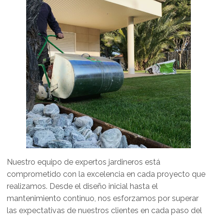
Nuestro equipo de expertos jardineros está
comprometido con la excelencia en cada proyecto que
realizamos. Desde el diseño inicial hasta el
mantenimiento continuo, nos esforzamos por superar
las expectativas de nuestros clientes en cada paso del