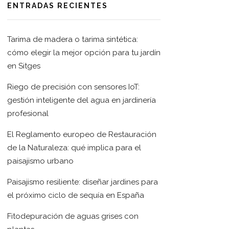
ENTRADAS RECIENTES
Tarima de madera o tarima sintética:
cómo elegir la mejor opción para tu jardín
en Sitges
Riego de precisión con sensores IoT:
gestión inteligente del agua en jardinería
profesional
El Reglamento europeo de Restauración
de la Naturaleza: qué implica para el
paisajismo urbano
Paisajismo resiliente: diseñar jardines para
el próximo ciclo de sequía en España
Fitodepuración de aguas grises con