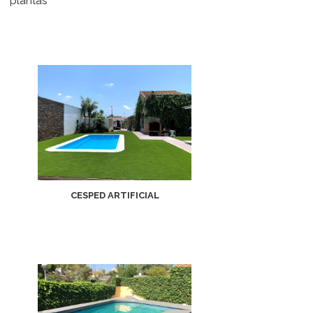
plantas
CESPED ARTIFICIAL