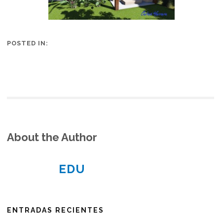
POSTED IN:
About the Author
EDU
ENTRADAS RECIENTES