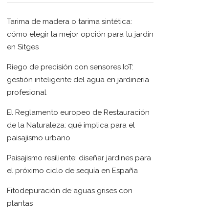
Tarima de madera o tarima sintética:
cómo elegir la mejor opción para tu jardín
en Sitges
Riego de precisión con sensores IoT:
gestión inteligente del agua en jardinería
profesional
El Reglamento europeo de Restauración
de la Naturaleza: qué implica para el
paisajismo urbano
Paisajismo resiliente: diseñar jardines para
el próximo ciclo de sequía en España
Fitodepuración de aguas grises con
plantas