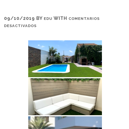
09/10/2019
BY
WITH
EDU
COMENTARIOS
EN
DESACTIVADOS
PROYECTOS