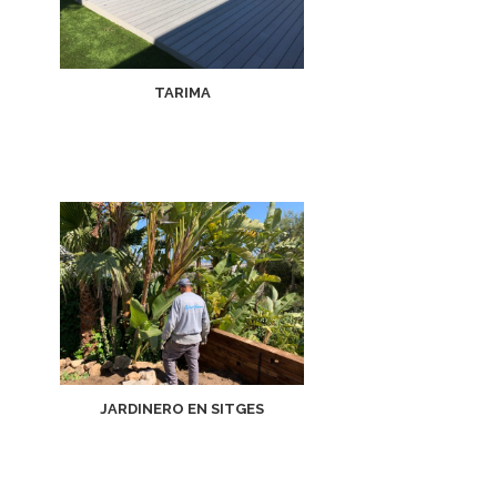
TARIMA
JARDINERO EN SITGES