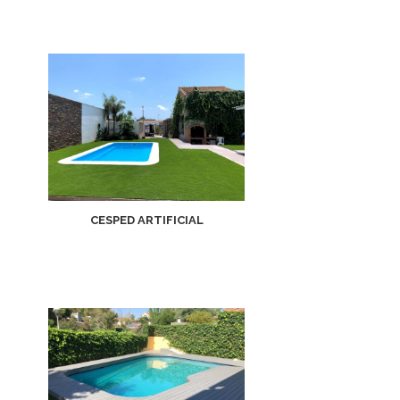
CESPED ARTIFICIAL