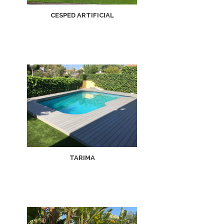
CESPED ARTIFICIAL
TARIMA