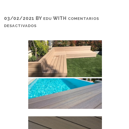
03/02/2021
BY
WITH
EDU
COMENTARIOS
EN
DESACTIVADOS
COMPLEMENTOS-
2