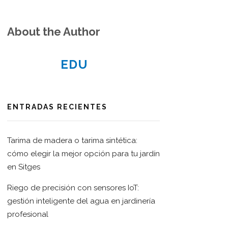
About the Author
EDU
ENTRADAS RECIENTES
Tarima de madera o tarima sintética:
cómo elegir la mejor opción para tu jardín
en Sitges
Riego de precisión con sensores IoT:
gestión inteligente del agua en jardinería
profesional