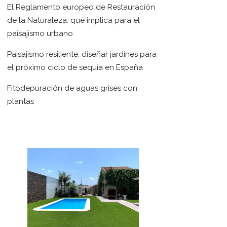
El Reglamento europeo de Restauración
de la Naturaleza: qué implica para el
paisajismo urbano
Paisajismo resiliente: diseñar jardines para
el próximo ciclo de sequía en España
Fitodepuración de aguas grises con
plantas