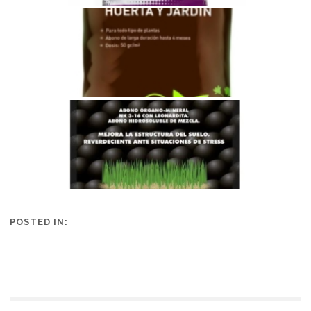
POSTED IN: