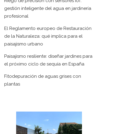
Riego de precisión con sensores IoT:
gestión inteligente del agua en jardinería
profesional
El Reglamento europeo de Restauración
de la Naturaleza: qué implica para el
paisajismo urbano
Paisajismo resiliente: diseñar jardines para
el próximo ciclo de sequía en España
Fitodepuración de aguas grises con
plantas