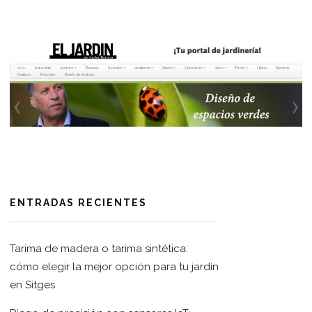
ENTRADAS RECIENTES
Tarima de madera o tarima sintética:
cómo elegir la mejor opción para tu jardín
en Sitges