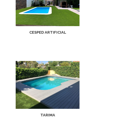
CESPED ARTIFICIAL
TARIMA