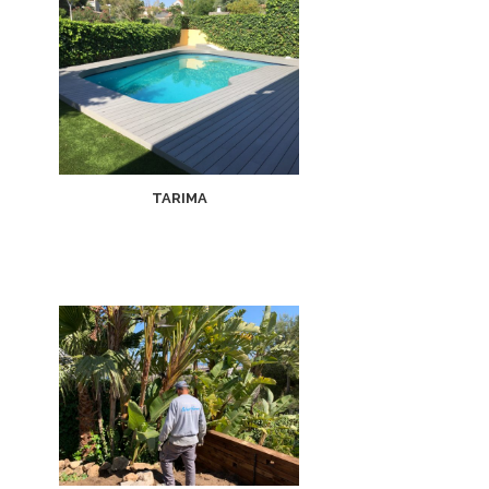
TARIMA