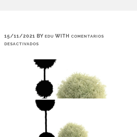
15/11/2021
BY
WITH
EDU
COMENTARIOS
EN
DESACTIVADOS
PLANTA
ARTIFICIAL
EXTERIOR