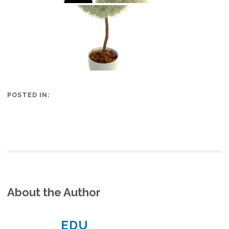
POSTED IN:
About the Author
EDU