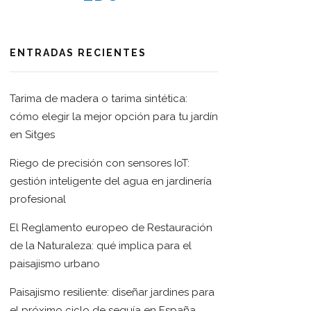
ENTRADAS RECIENTES
Tarima de madera o tarima sintética:
cómo elegir la mejor opción para tu jardín
en Sitges
Riego de precisión con sensores IoT:
gestión inteligente del agua en jardinería
profesional
El Reglamento europeo de Restauración
de la Naturaleza: qué implica para el
paisajismo urbano
Paisajismo resiliente: diseñar jardines para
el próximo ciclo de sequía en España