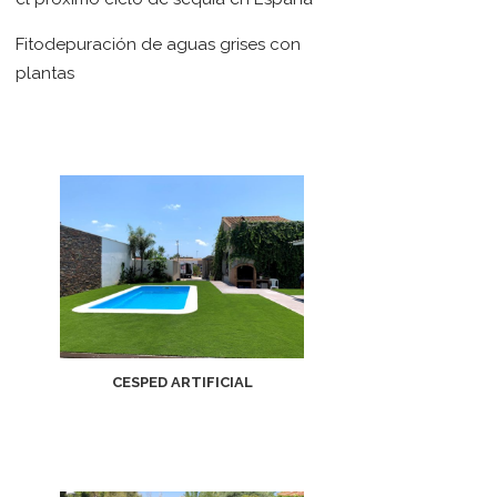
Fitodepuración de aguas grises con
plantas
CESPED ARTIFICIAL