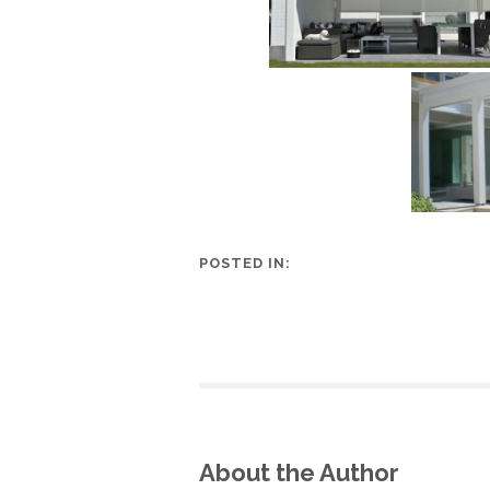
POSTED IN:
About the Author