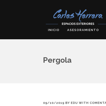
INICIO
ASESORAMIENTO
Pergola
09/10/2019
BY
EDU
WITH
COMENTA