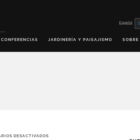
Español
CONFERENCIAS
JARDINERÍA Y PAISAJISMO
SOBRE
EN
RIOS DESACTIVADOS