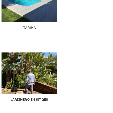
TARIMA
JARDINERO EN SITGES