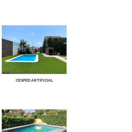
CESPED ARTIFICIAL